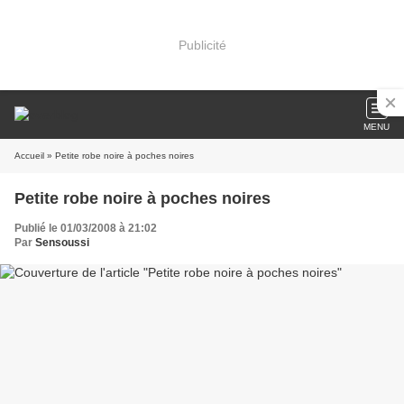
Publicité
MENU
Accueil
» Petite robe noire à poches noires
Petite robe noire à poches noires
Publié le 01/03/2008 à 21:02
Par
Sensoussi