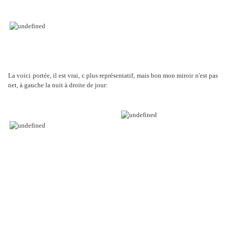
La voici portée, il est vrai, c plus représentatif, mais bon mon miroir n'est pas
net, à gauche la nuit à droite de jour: