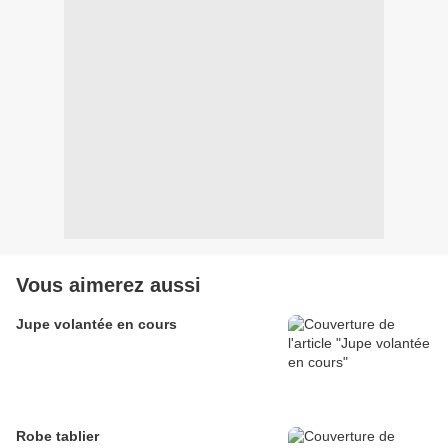
Vous aimerez aussi
Jupe volantée en cours
Robe tablier