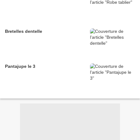
Bretelles dentelle
Pantajupe le 3