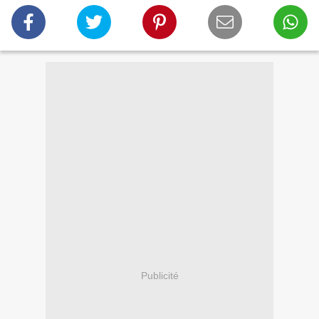
Publicité