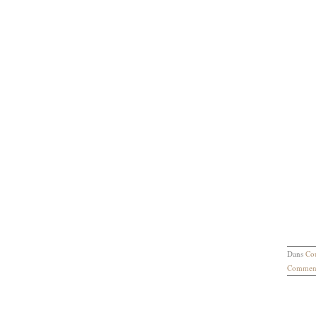
Dans
Co
Comment