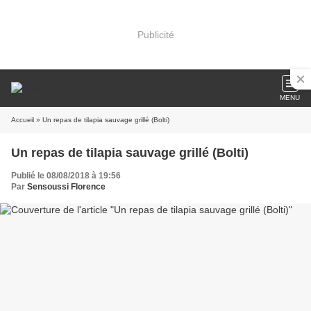
Publicité
MENU
Accueil
» Un repas de tilapia sauvage grillé (Bolti)
Un repas de tilapia sauvage grillé (Bolti)
Publié le 08/08/2018 à 19:56
Par
Sensoussi Florence