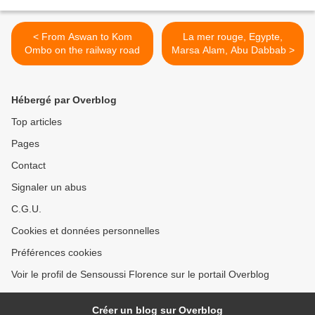
< From Aswan to Kom
La mer rouge, Egypte,
Ombo on the railway road
Marsa Alam, Abu Dabbab >
Hébergé par Overblog
Top articles
Pages
Contact
Signaler un abus
C.G.U.
Cookies et données personnelles
Préférences cookies
Voir le profil de Sensoussi Florence sur le portail Overblog
Créer un blog sur Overblog