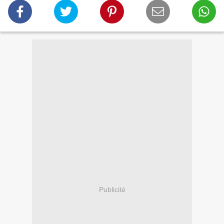
Publicité