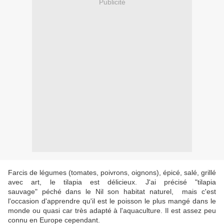
Publicité
Farcis de légumes (tomates, poivrons, oignons), épicé, salé, grillé
avec art, le tilapia est délicieux. J'ai précisé "tilapia
sauvage" péché dans le Nil son habitat naturel, mais c'est
l'occasion d'apprendre qu'il est le poisson le plus mangé dans le
monde ou quasi car très adapté à l'aquaculture. Il est assez peu
connu en Europe cependant.