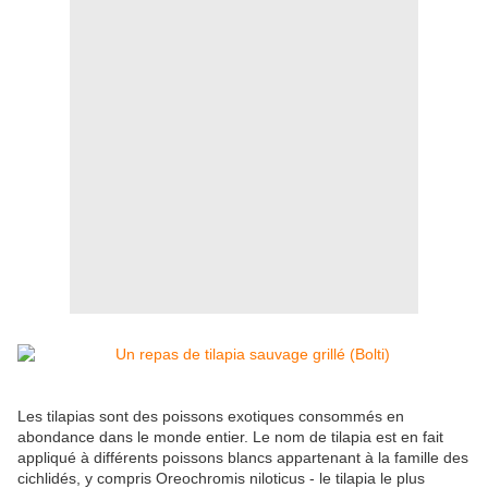
Les tilapias sont des poissons exotiques consommés en
abondance dans le monde entier. Le nom de tilapia est en fait
appliqué à différents poissons blancs appartenant à la famille des
cichlidés, y compris Oreochromis niloticus - le tilapia le plus