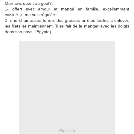
Mon avis quant au goût?:
1- offert avec amour et mangé en famille, excellemment
cuisiné: je me suis régalée
2- une chair assez ferme, des grosses arrêtes faciles à enlever,
les filets se maintiennent (il se fait de le manger avec les doigts
dans son pays, l'Egypte)
Publicité