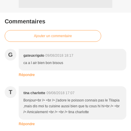
Commentaires
Ajouter un commentaire
G
gateuxrigolo
09/08/2018 18:17
ca a l air bien bon bisous
Répondre
T
tina charlotte
09/08/2018 17:07
Bonjour<br /> <br /> j'adore le poisson connais pas le Tilapia
,mais dis moi tu cuisine aussi bien que tu cous hi hi<br /> <br
/> Amicalement <br /> <br /> tina charlotte
Répondre