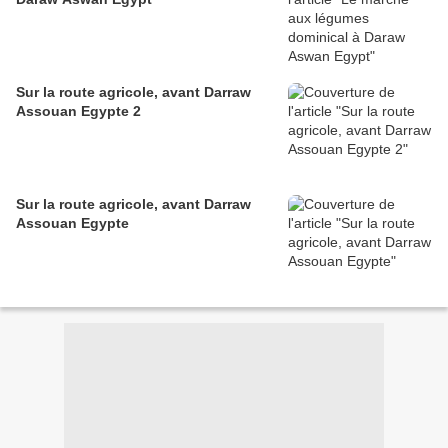
Sur la route agricole, avant Darraw
Assouan Egypte 2
Sur la route agricole, avant Darraw
Assouan Egypte