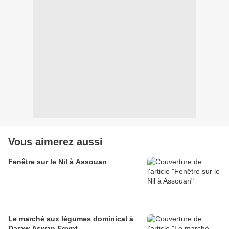
Vous aimerez aussi
Fenêtre sur le Nil à Assouan
Le marché aux légumes dominical à
Daraw Aswan Egypt