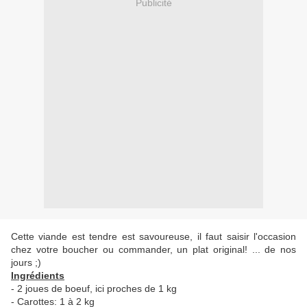
Publicité
Cette viande est tendre est savoureuse, il faut saisir l'occasion
chez votre boucher ou commander, un plat original! ... de nos
jours ;)
Ingrédients
- 2 joues de boeuf, ici proches de 1 kg
- Carottes: 1 à 2 kg