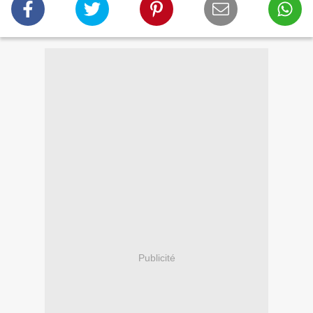
Publicité