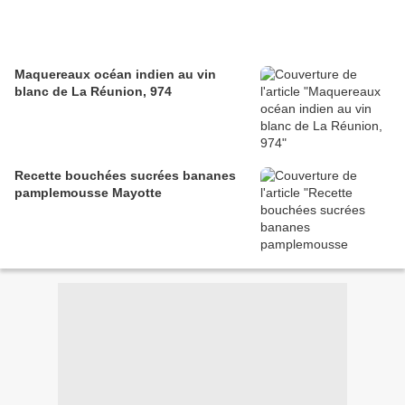
Maquereaux océan indien au vin
blanc de La Réunion, 974
Recette bouchées sucrées bananes
pamplemousse Mayotte