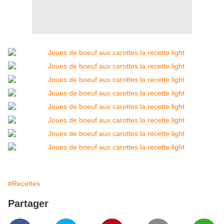
#Recettes
Partager