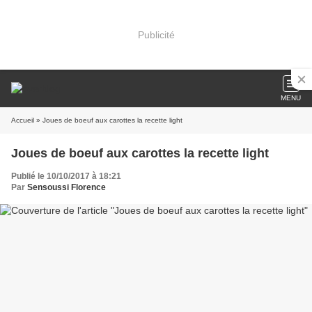
Publicité
MENU
Accueil
» Joues de boeuf aux carottes la recette light
Joues de boeuf aux carottes la recette light
Publié le 10/10/2017 à 18:21
Par
Sensoussi Florence