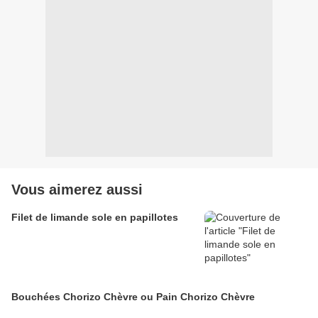
Vous aimerez aussi
Filet de limande sole en papillotes
Bouchées Chorizo Chèvre ou Pain Chorizo Chèvre