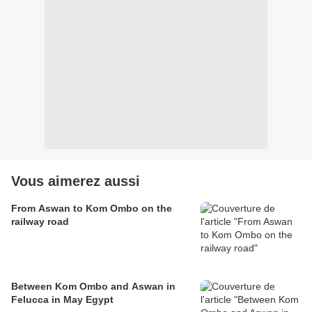
Vous aimerez aussi
From Aswan to Kom Ombo on the
railway road
Between Kom Ombo and Aswan in
Felucca in May Egypt