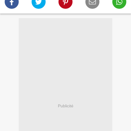
Publicité