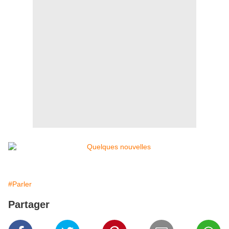
#Parler
Partager