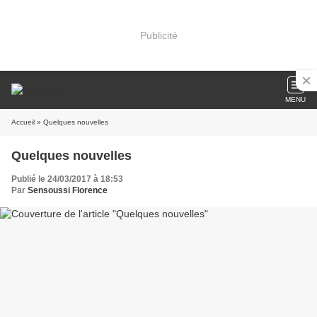
Publicité
MENU
Accueil
» Quelques nouvelles
Quelques nouvelles
Publié le 24/03/2017 à 18:53
Par
Sensoussi Florence