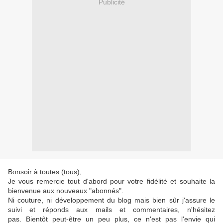
Publicité
Bonsoir à toutes (tous),
Je vous remercie tout d'abord pour votre fidélité et souhaite la
bienvenue aux nouveaux "abonnés".
Ni couture, ni développement du blog mais bien sûr j'assure le
suivi et réponds aux mails et commentaires, n'hésitez
pas. Bientôt peut-être un peu plus, ce n'est pas l'envie qui