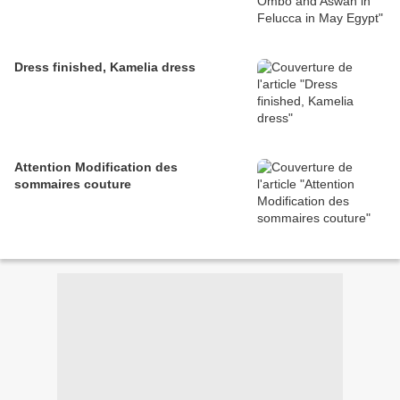
Dress finished, Kamelia dress
Attention Modification des
sommaires couture