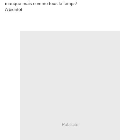
manque mais comme tous le temps!
A bientôt
Publicité