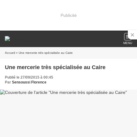
Publicité
MENU
Accueil
» Une mercerie très spécialisée au Caire
Une mercerie très spécialisée au Caire
Publié le 27/09/2015 à 00:45
Par
Sensoussi Florence