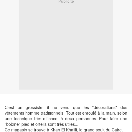
Publicité
C'est un grossiste, il ne vend que les "décorations" des
vêtements homme traditionnels. Tout est enroulé à la main, selon
une technique très efficace, à deux personnes. Pour faire une
"bobine" pied et orteils sont très utiles...
Ce magasin se trouve à Khan El Khalili, le grand souk du Caire.