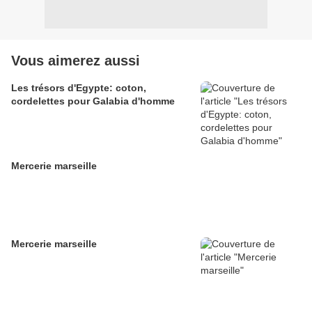
Vous aimerez aussi
Les trésors d'Egypte: coton,
cordelettes pour Galabia d'homme
Mercerie marseille
Mercerie marseille