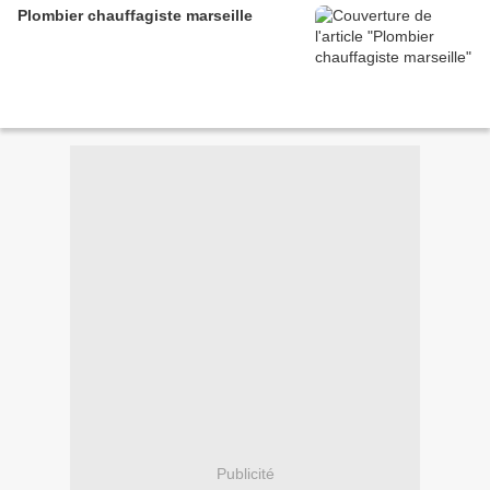
Plombier chauffagiste marseille
Publicité