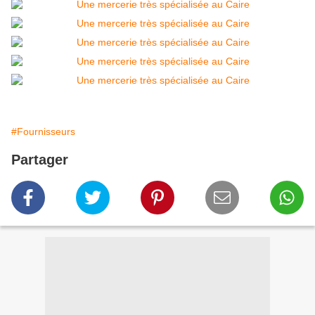
#Fournisseurs
Partager