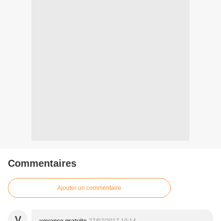
Commentaires
Ajouter un commentaire
V