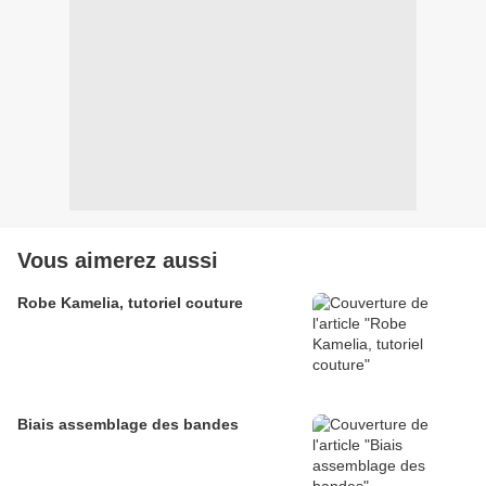
Vous aimerez aussi
Robe Kamelia, tutoriel couture
Biais assemblage des bandes