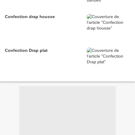
Confection drap housse
Confection Drap plat