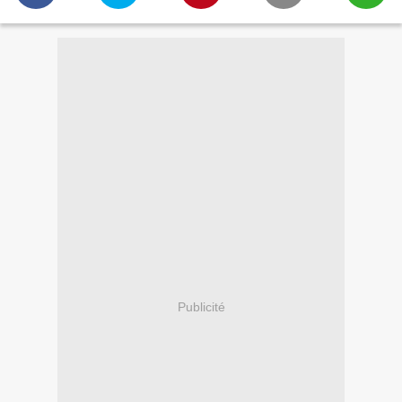
Publicité