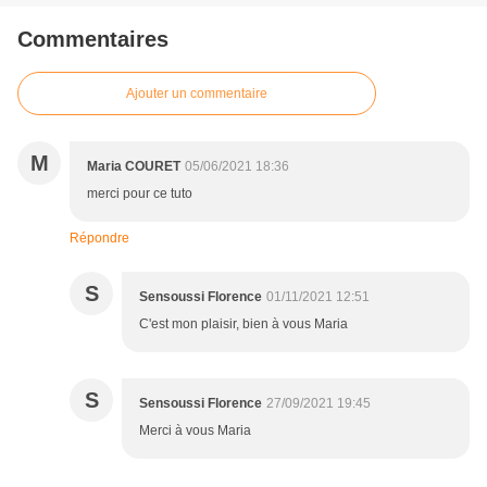
Commentaires
Ajouter un commentaire
M
Maria COURET
05/06/2021 18:36
merci pour ce tuto
Répondre
S
Sensoussi Florence
01/11/2021 12:51
C'est mon plaisir, bien à vous Maria
S
Sensoussi Florence
27/09/2021 19:45
Merci à vous Maria