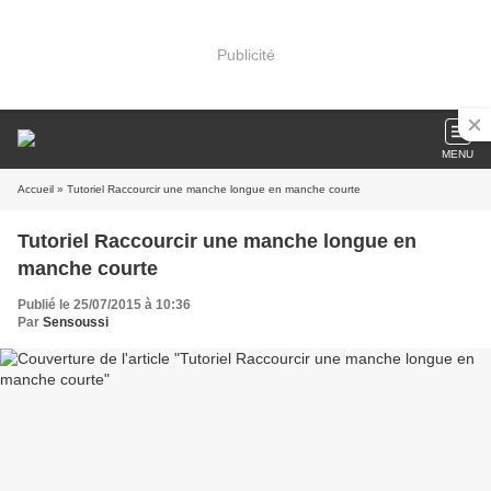
Publicité
MENU
Accueil
» Tutoriel Raccourcir une manche longue en manche courte
Tutoriel Raccourcir une manche longue en
manche courte
Publié le 25/07/2015 à 10:36
Par
Sensoussi