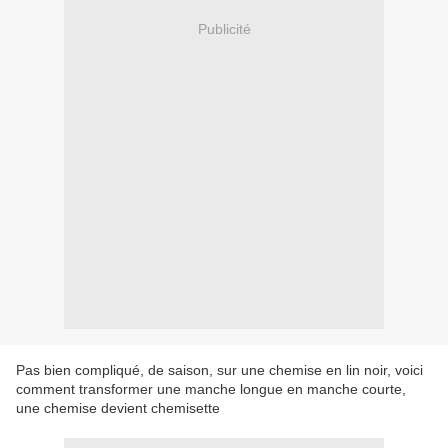
Publicité
Pas bien compliqué, de saison, sur une chemise en lin noir, voici
comment transformer une manche longue en manche courte,
une chemise devient chemisette