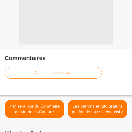
Commentaires
Ajouter un commentaire
< Mise à jour du Sommaire
Les patrons et tuto gratuits
des tutoriels Couture
qui font le buzz sensoussi >