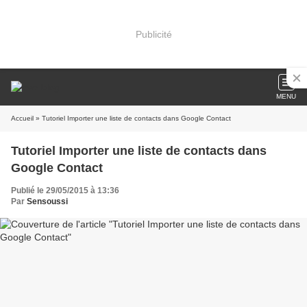
Publicité
MENU
Accueil
» Tutoriel Importer une liste de contacts dans Google Contact
Tutoriel Importer une liste de contacts dans
Google Contact
Publié le 29/05/2015 à 13:36
Par
Sensoussi