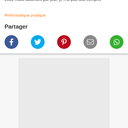
#Informatique pratique
Partager