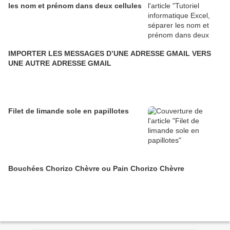
les nom et prénom dans deux cellules
IMPORTER LES MESSAGES D’UNE ADRESSE GMAIL VERS
UNE AUTRE ADRESSE GMAIL
Filet de limande sole en papillotes
Bouchées Chorizo Chèvre ou Pain Chorizo Chèvre