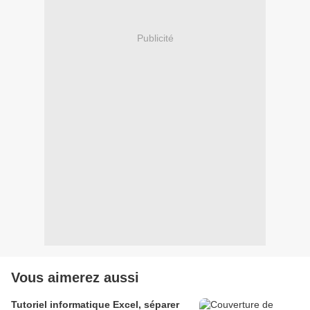
Publicité
Vous aimerez aussi
Tutoriel informatique Excel, séparer