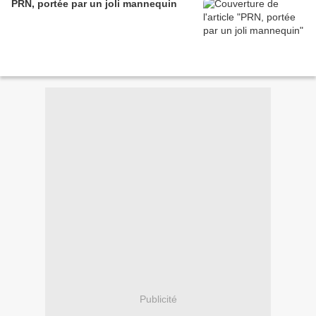
PRN, portée par un joli mannequin
Publicité