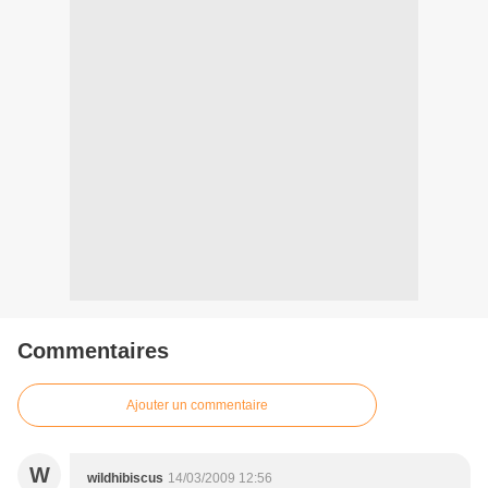
Commentaires
Ajouter un commentaire
W
wildhibiscus
14/03/2009 12:56