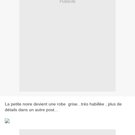
Publicité
La petite noire devient une robe grise...très habillée , plus de
détails dans un autre post...