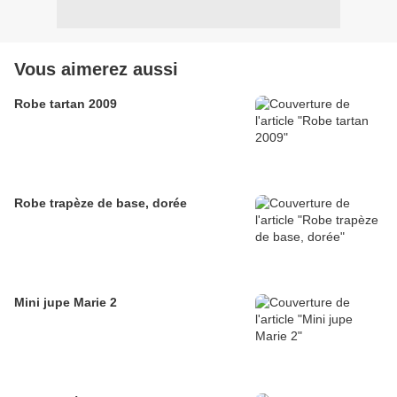
Vous aimerez aussi
Robe tartan 2009
Robe trapèze de base, dorée
Mini jupe Marie 2