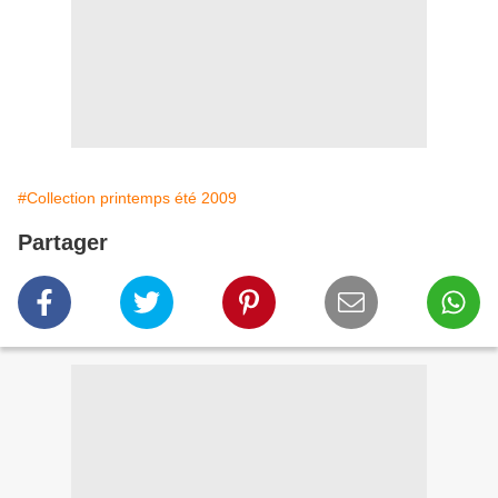
#Collection printemps été 2009
Partager